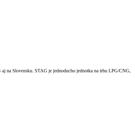
AG aj na Slovensku. STAG je jednoducho jednotka na trhu LPG/CNG,