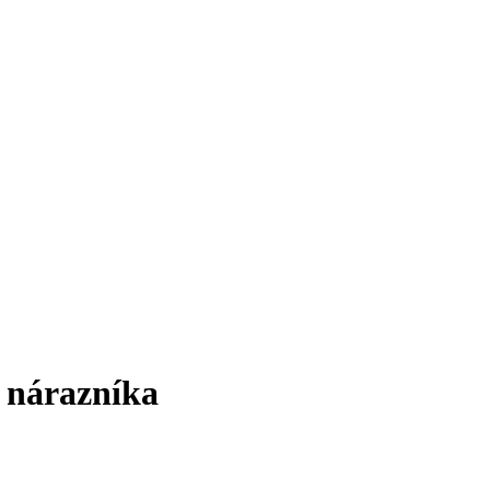
o nárazníka