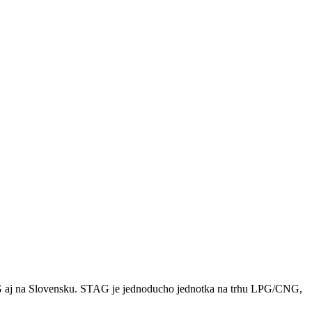
AG aj na Slovensku. STAG je jednoducho jednotka na trhu LPG/CNG,