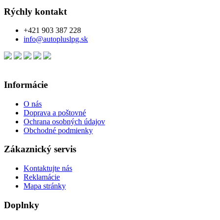
Rýchly kontakt
+421 903 387 228
info@autopluslpg.sk
Informácie
O nás
Doprava a poštovné
Ochrana osobných údajov
Obchodné podmienky
Zákaznický servis
Kontaktujte nás
Reklamácie
Mapa stránky
Doplnky